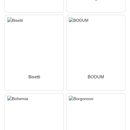
Bisetti
BODUM