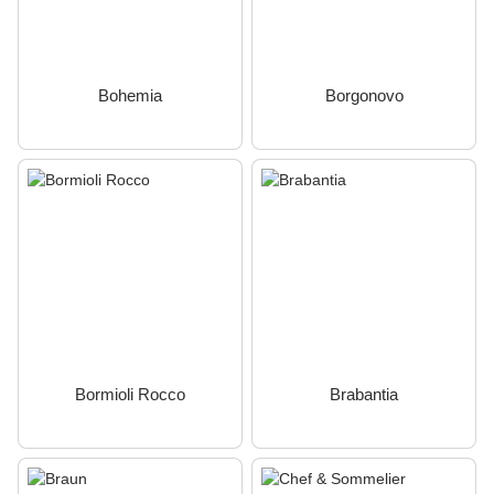
Bohemia
Borgonovo
Bormioli Rocco
Brabantia