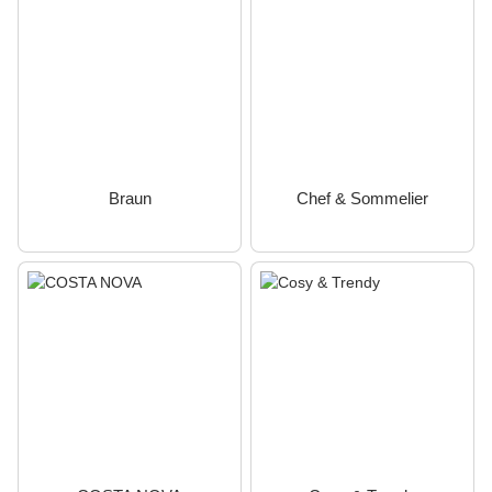
Braun
Chef & Sommelier