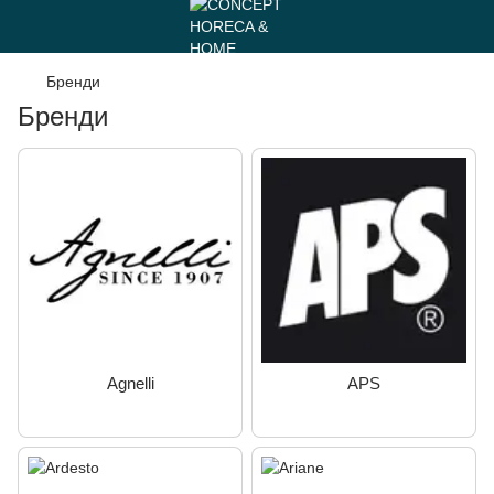
Бренди
Бренди
Agnelli
APS