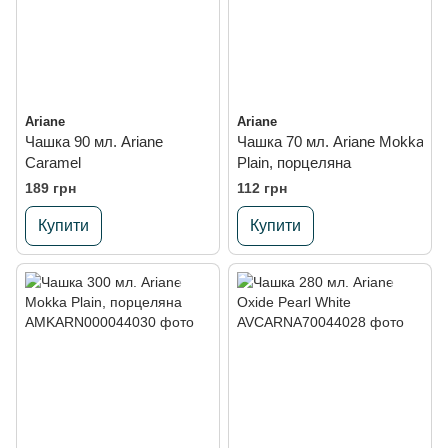
Ariane
Ariane
Чашка 90 мл. Ariane
Чашка 70 мл. Ariane Mokka
Caramel
Plain, порцеляна
189 грн
112 грн
Купити
Купити