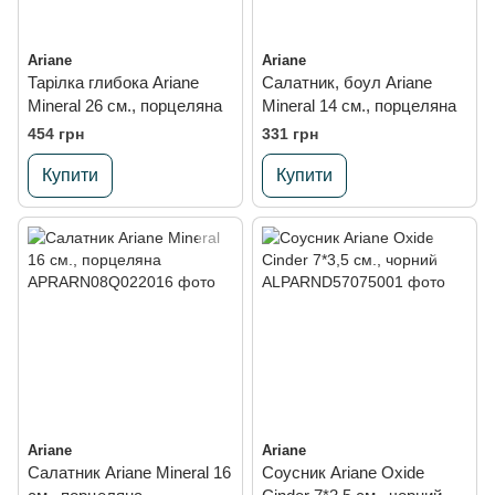
Ariane
Ariane
Тарілка глибока Ariane
Салатник, боул Ariane
Mineral 26 см., порцеляна
Mineral 14 см., порцеляна
454 грн
331 грн
Купити
Купити
Ariane
Ariane
Салатник Ariane Mineral 16
Соусник Ariane Oxide