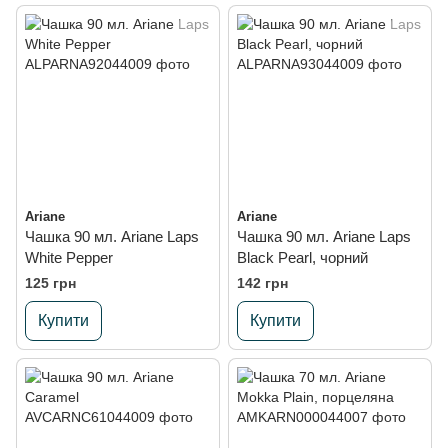
Ariane
Ariane
Чашка 90 мл. Ariane Laps
Чашка 90 мл. Ariane Laps
White Pepper
Black Pearl, чорний
125 грн
142 грн
Купити
Купити