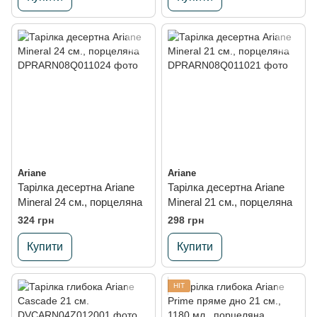
Ariane
Ariane
Тарілка десертна Ariane
Тарілка десертна Ariane
Mineral 24 см., порцеляна
Mineral 21 см., порцеляна
324 грн
298 грн
Купити
Купити
HIT