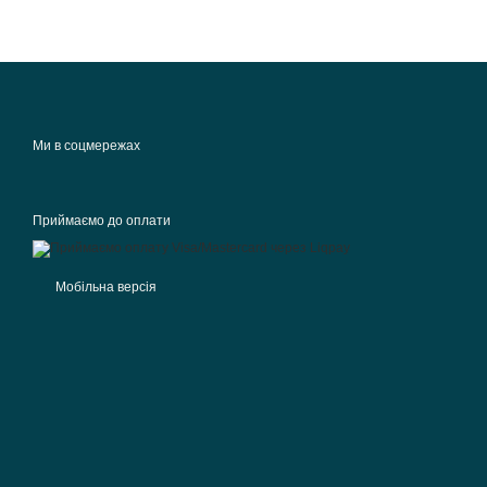
Ми в соцмережах
Приймаємо до оплати
Мобільна версія