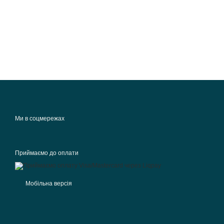
Ми в соцмережах
Приймаємо до оплати
Мобільна версія