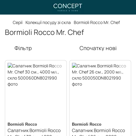
Серії
Колекції посуду зі скла
Bormioli Rocco Mr. Chef
Bormioli Rocco Mr. Chef
Фільтр
Спочатку нові
Bormioli Rocco
Bormioli Rocco
Салатник Bormioli Rocco
Салатник Bormioli Rocco