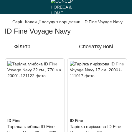
Серії
Колекції посуду з порцеляни
ID Fine Voyage Navy
ID Fine Voyage Navy
Фільтр
Спочатку нові
ID Fine
ID Fine
Тарілка глибока ID Fine
Тарілка пиріжкова ID Fine