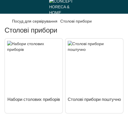
Посуд для сервірування
Столові прибори
Столові прибори
Набори столових приборів
Столові прибори поштучно