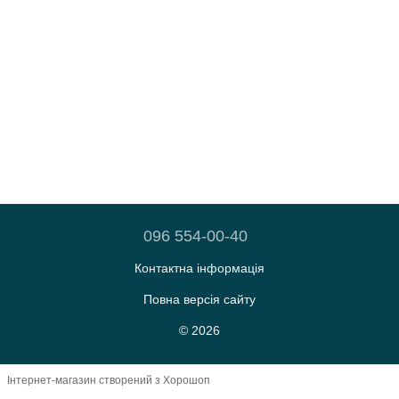
096 554-00-40
Контактна інформація
Повна версія сайту
© 2026
Інтернет-магазин створений з Хорошоп