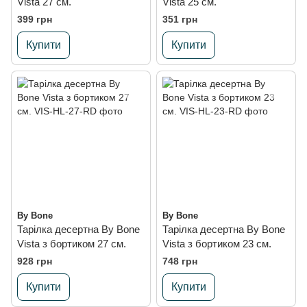
Vista 27 см.
Vista 25 см.
399 грн
351 грн
Купити
Купити
By Bone
By Bone
Тарілка десертна By Bone
Тарілка десертна By Bone
Vista з бортиком 27 см.
Vista з бортиком 23 см.
928 грн
748 грн
Купити
Купити