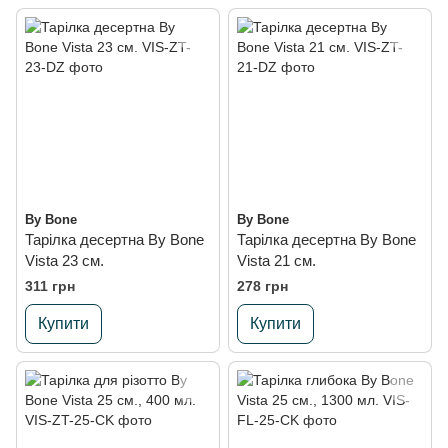
By Bone
By Bone
Тарілка десертна By Bone
Тарілка десертна By Bone
Vista 23 см.
Vista 21 см.
311 грн
278 грн
Купити
Купити