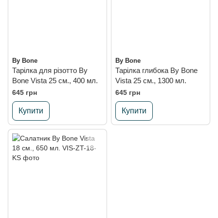
By Bone
By Bone
Тарілка для різотто By
Тарілка глибока By Bone
Bone Vista 25 см., 400 мл.
Vista 25 см., 1300 мл.
645 грн
645 грн
Купити
Купити