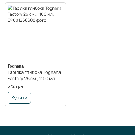
Tognana
Тарілка глибока Tognana
Factory 26 см., 1100 мл.
572 грн
Купити