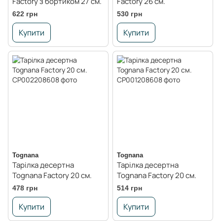
Factory з бортиком 27 см.
Factory 26 см.
622 грн
530 грн
Купити
Купити
Tognana
Tognana
Тарілка десертна
Тарілка десертна
Tognana Factory 20 см.
Tognana Factory 20 см.
478 грн
514 грн
Купити
Купити