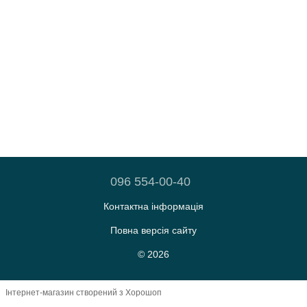
096 554-00-40
Контактна інформація
Повна версія сайту
© 2026
Інтернет-магазин створений з Хорошоп