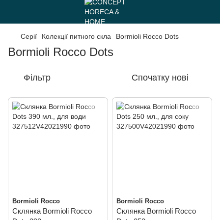
Серії
Колекції питного скла
Bormioli Rocco Dots
Bormioli Rocco Dots
Фільтр
Спочатку нові
Bormioli Rocco
Bormioli Rocco
Склянка Bormioli Rocco
Склянка Bormioli Rocco