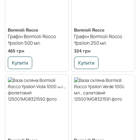
Bormioli Rocco
Bormioli Rocco
Графін Bormioli Rocco
Графін Bormioli Rocco
Ypsilon 500 мл.
Ypsilon 250 мл.
465 грн
324 грн
Купити
Купити