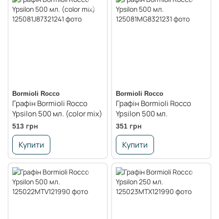
Bormioli Rocco
Bormioli Rocco
Графін Bormioli Rocco
Графін Bormioli Rocco
Ypsilon 500 мл. (color mix)
Ypsilon 500 мл.
513 грн
351 грн
Купити
Купити