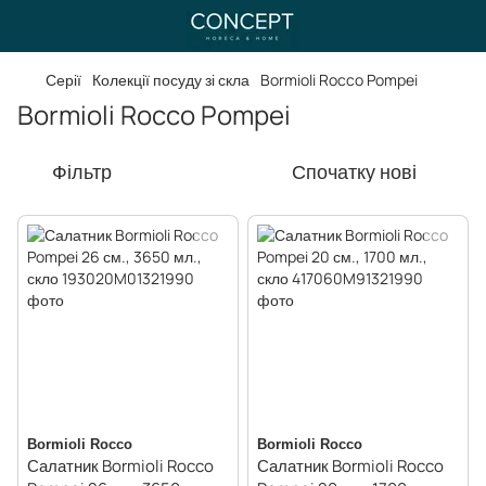
Серії
Колекції посуду зі скла
Bormioli Rocco Pompei
Bormioli Rocco Pompei
Фільтр
Спочатку нові
Bormioli Rocco
Bormioli Rocco
Салатник Bormioli Rocco
Салатник Bormioli Rocco