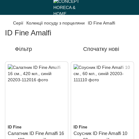
Серії
Колекції посуду з порцеляни
ID Fine Amalfi
ID Fine Amalfi
Фільтр
Спочатку нові
ID Fine
ID Fine
Салатник ID Fine Amalfi 16
Соусник ID Fine Amalfi 10