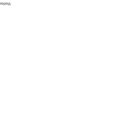
перед