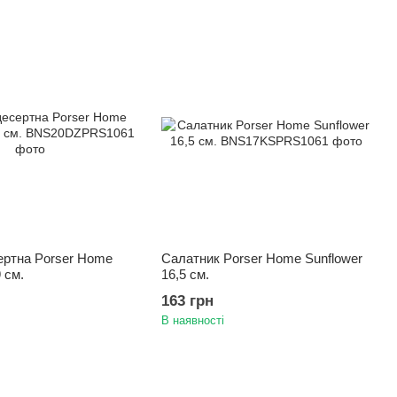
ертна Porser Home
Салатник Porser Home Sunflower
 см.
16,5 см.
163 грн
В наявності