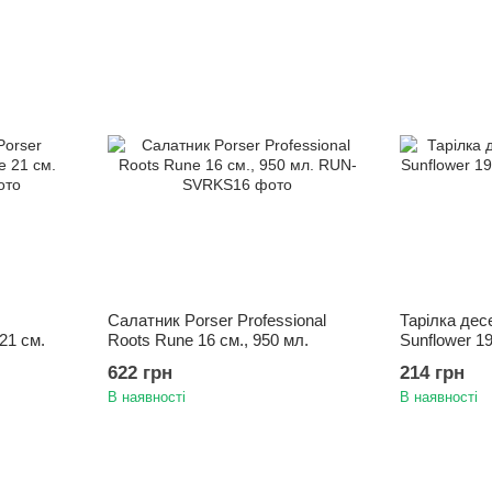
Салатник Porser Professional
Тарілка дес
21 см.
Roots Rune 16 см., 950 мл.
Sunflower 19
622 грн
214 грн
В наявності
В наявності