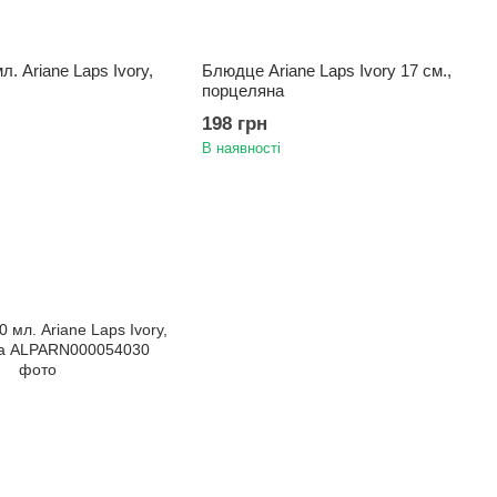
. Ariane Laps Ivory,
Блюдце Ariane Laps Ivory 17 см.,
порцеляна
198 грн
В наявності