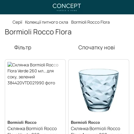
Серії
Колекції питного скла
Bormioli Rocco Flora
Bormioli Rocco Flora
Фільтр
Спочатку нові
Bormioli Rocco
Bormioli Rocco
Склянка Bormioli Rocco
Склянка Bormioli Rocco