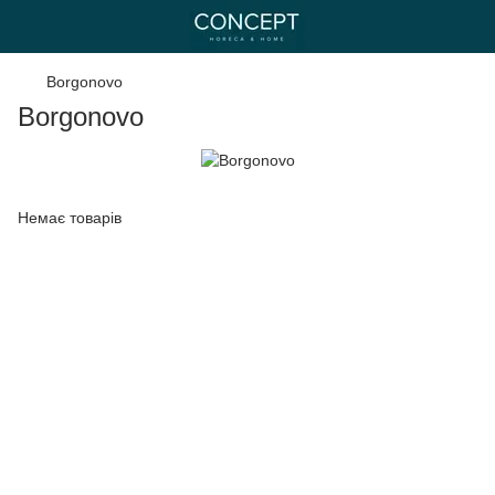
Borgonovo
Borgonovo
Немає товарів