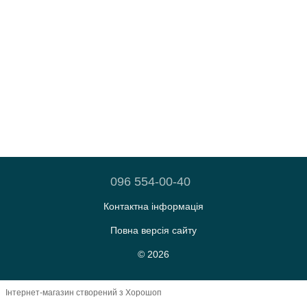
096 554-00-40
Контактна інформація
Повна версія сайту
© 2026
Інтернет-магазин створений з Хорошоп