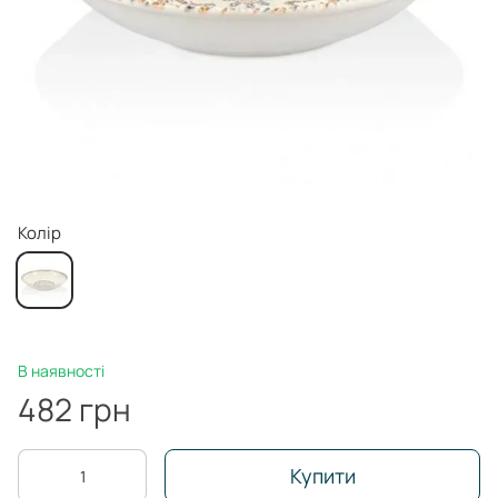
Колір
В наявності
482 грн
Купити