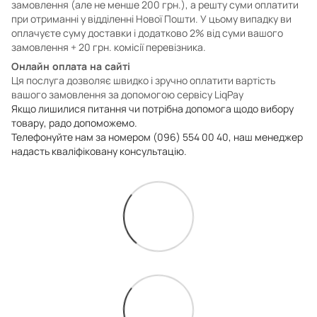
замовлення (але не менше 200 грн.), а решту суми оплатити
при отриманні у відділенні Нової Пошти. У цьому випадку ви
оплачуєте суму доставки і додатково 2% від суми вашого
замовлення + 20 грн. комісії перевізника.
Онлайн оплата на сайті
Ця послуга дозволяє швидко і зручно оплатити вартість
вашого замовлення за допомогою сервісу LiqPay
Якщо лишилися питання чи потрібна допомога щодо вибору
товару, радо допоможемо.
Телефонуйте нам за номером (096) 554 00 40, наш менеджер
надасть кваліфіковану консультацію.