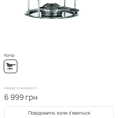
Колір
Немає в наявності
6 999 грн
Повідомити, коли з'явиться