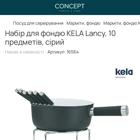
Посуд для сервірування
Марміти, фондю
Марміти, фондю 
Набір для фондю KELA Lancy, 10
предметів, сірий
Немає в наявності
Артикул:
16564