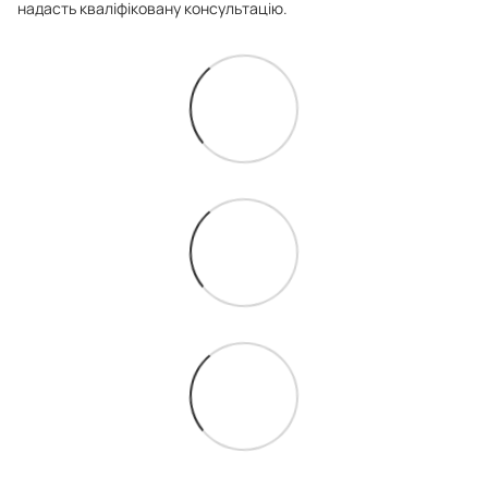
надасть кваліфіковану консультацію.