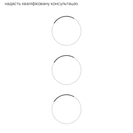
надасть кваліфіковану консультацію.