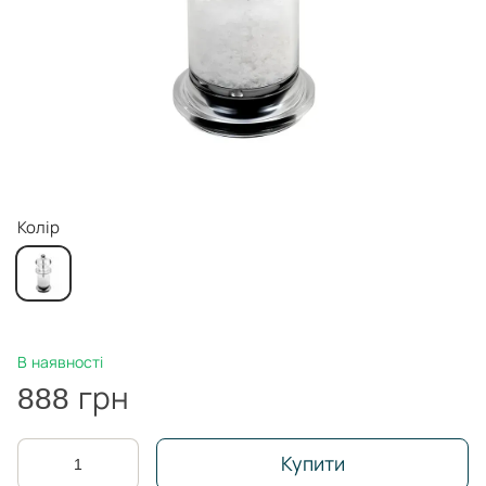
Колір
В наявності
888 грн
Купити