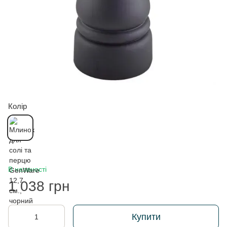
Колір
В наявності
1 038 грн
Купити