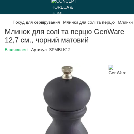
Посуд для сервірування
Млинки для солі та перцю
Млинки 
Млинок для солі та перцю GenWare
12,7 см., чорний матовий
В наявності
Артикул:
SPMBLK12