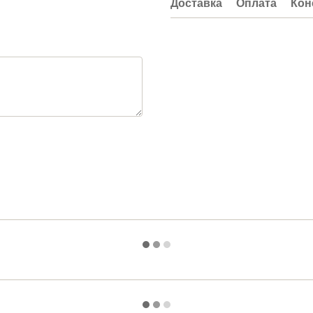
Доставка
Оплата
Кон