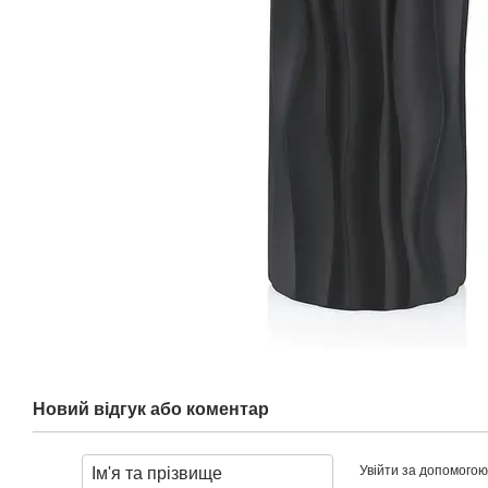
Новий відгук або коментар
Увійти за допомогою