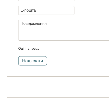
Оцініть товар
Надіслати