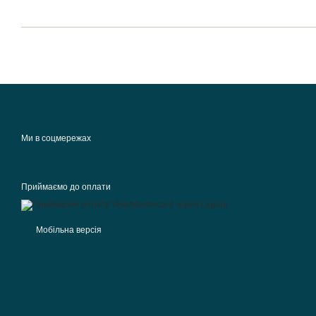
Ми в соцмережах
Приймаємо до оплати
Мобільна версія