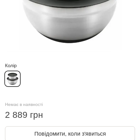
Колір
Немає в наявності
2 889 грн
Повідомити, коли з'явиться