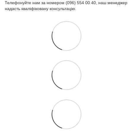
Телефонуйте нам за номером (096) 554 00 40, наш менеджер
надасть кваліфіковану консультацію.