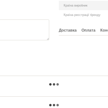
Країна виробник
Країна реєстрації бренду
Доставка
Оплата
Кон