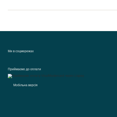
Ми в соцмережах
Приймаємо до оплати
Мобільна версія