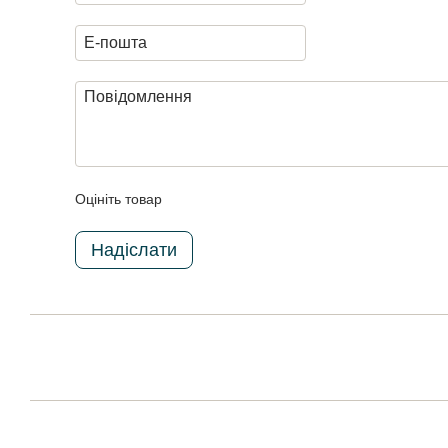
Оцініть товар
Надіслати