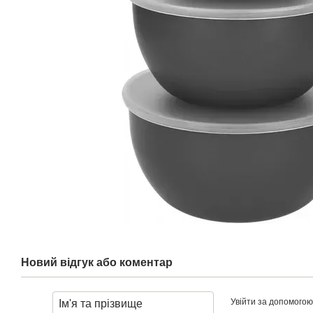
Новий відгук або коментар
Увійти за допомогою