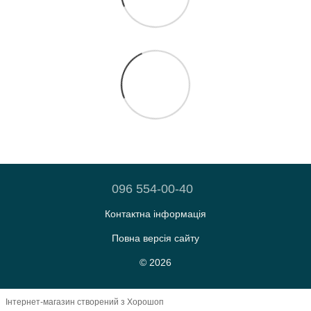
096 554-00-40
Контактна інформація
Повна версія сайту
© 2026
Інтернет-магазин створений з Хорошоп