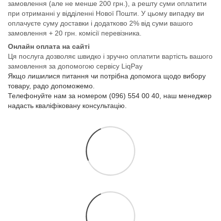
замовлення (але не менше 200 грн.), а решту суми оплатити
при отриманні у відділенні Нової Пошти. У цьому випадку ви
оплачуєте суму доставки і додатково 2% від суми вашого
замовлення + 20 грн. комісії перевізника.
Онлайн оплата на сайті
Ця послуга дозволяє швидко і зручно оплатити вартість вашого
замовлення за допомогою сервісу LiqPay
Якщо лишилися питання чи потрібна допомога щодо вибору
товару, радо допоможемо.
Телефонуйте нам за номером (096) 554 00 40, наш менеджер
надасть кваліфіковану консультацію.