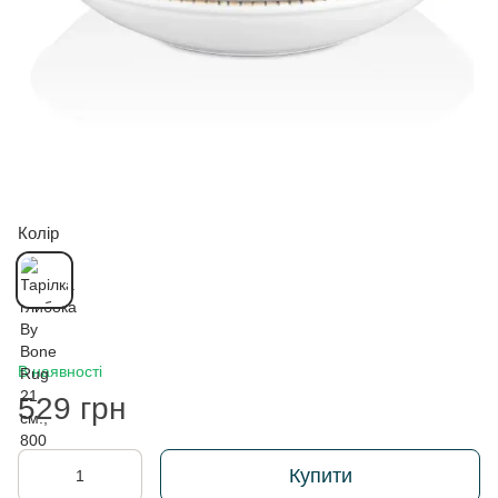
Колір
В наявності
529 грн
Купити