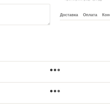
Доставка
Оплата
Кон