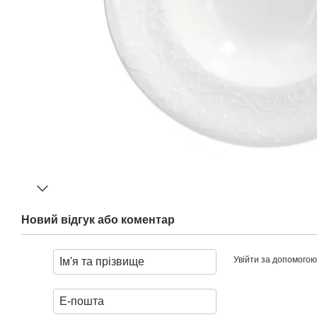
Новий відгук або коментар
Увійти за допомогою