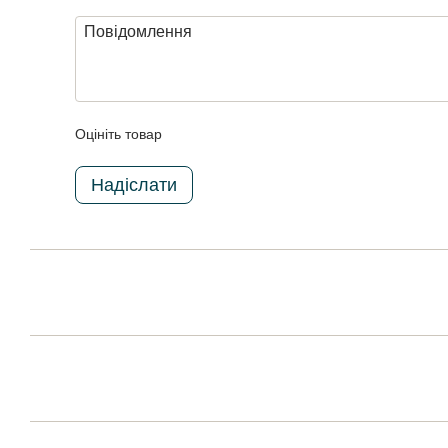
Оцініть товар
Надіслати