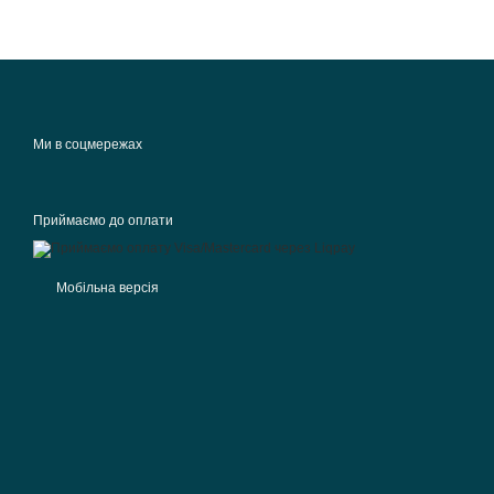
Ми в соцмережах
Приймаємо до оплати
Мобільна версія