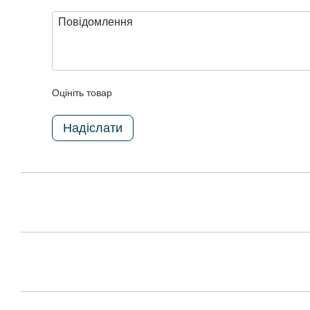
Оцініть товар
Надіслати