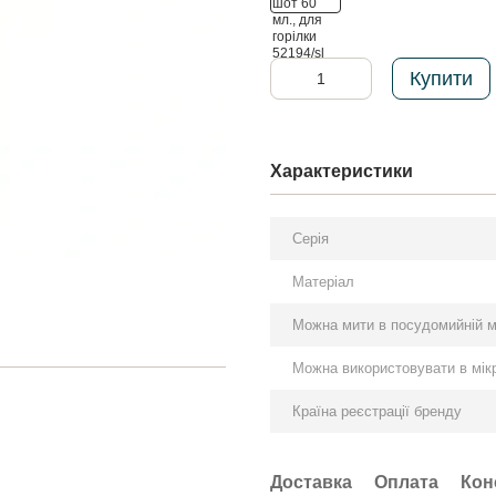
Купити
Характеристики
Серія
Матеріал
Можна мити в посудомийній 
Можна використовувати в мікр
Країна реєстрації бренду
Доставка
Оплата
Кон