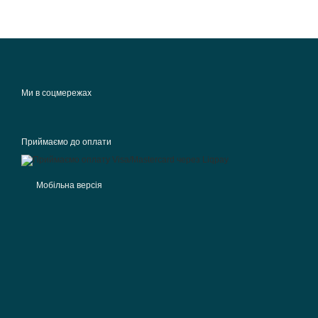
Ми в соцмережах
Приймаємо до оплати
Мобільна версія