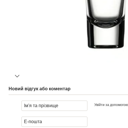
Новий відгук або коментар
Увійти за допомогою