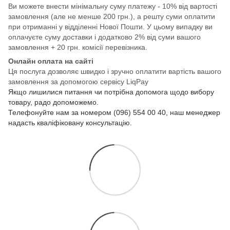
Ви можете внести мінімальну суму платежу - 10% від вартості
замовлення (але не менше 200 грн.), а решту суми оплатити
при отриманні у відділенні Нової Пошти. У цьому випадку ви
оплачуєте суму доставки і додатково 2% від суми вашого
замовлення + 20 грн. комісії перевізника.
Онлайн оплата на сайті
Ця послуга дозволяє швидко і зручно оплатити вартість вашого
замовлення за допомогою сервісу LiqPay
Якщо лишилися питання чи потрібна допомога щодо вибору
товару, радо допоможемо.
Телефонуйте нам за номером (096) 554 00 40, наш менеджер
надасть кваліфіковану консультацію.