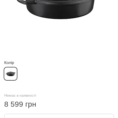
Колір
Немає в наявності
8 599 грн