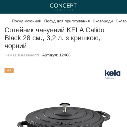
Посуд кухонний
Посуд для приготування
Сковороди
Сково
Сотейник чавунний KELA Calido
Black 28 см., 3,2 л. з кришкою,
чорний
Немає в наявності
Артикул:
12468
HIT