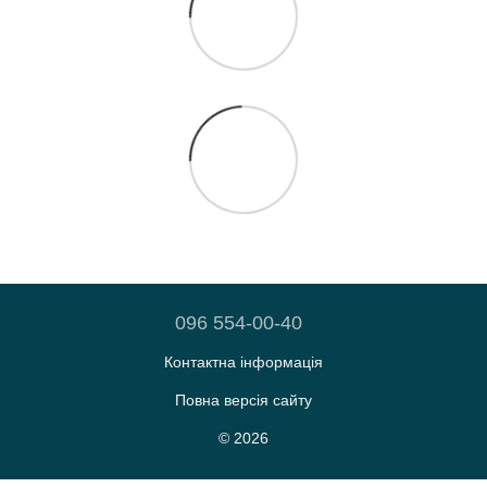
096 554-00-40
Контактна інформація
Повна версія сайту
© 2026