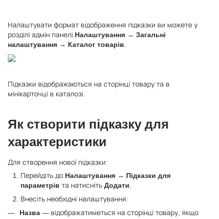
Налаштувати формат відображення підказки ви можете у
розділі адмін панелі
Налаштування → Загальні
налаштування → Каталог товарів
.
Підказки відображаються на сторінці товару та в
мінікарточці в каталозі.
Як створити підказку для
характеристики
Для створення нової підказки:
Перейдіть до
Налаштування
→
Підказки для
параметрів
та натисніть
Додати
.
Внесіть необхідні налаштування:
Назва
— відображатиметься на сторінці товару, якщо