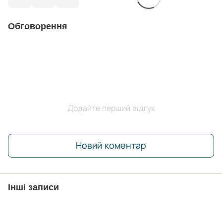
Обговорення
Додайте перший відгук
Новий коментар
Інші записи