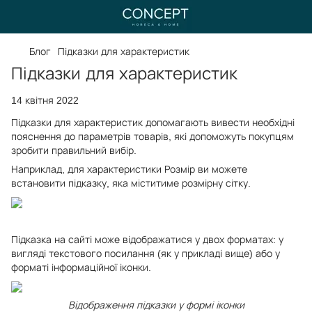
Блог
Підказки для характеристик
Підказки для характеристик
14 квітня 2022
Підказки для характеристик допомагають вивести необхідні
пояснення до параметрів товарів, які допоможуть покупцям
зробити правильний вибір.
Наприклад, для характеристики Розмір ви можете
встановити підказку, яка міститиме розмірну сітку.
Підказка на сайті може відображатися у двох форматах: у
вигляді текстового посилання (як у прикладі вище) або у
форматі інформаційної іконки.
Відображення підказки у формі іконки