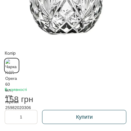
Колір
В наявності
158 грн
Купити