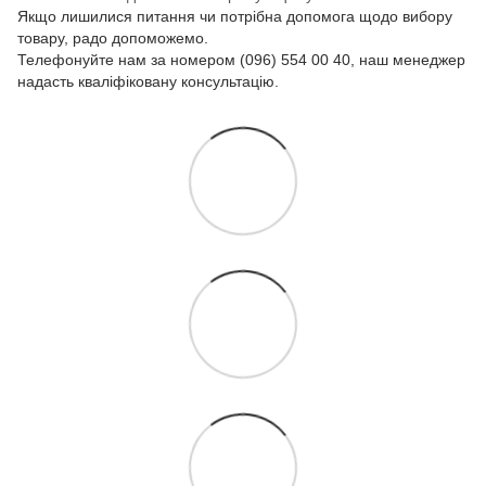
Якщо лишилися питання чи потрібна допомога щодо вибору
товару, радо допоможемо.
Телефонуйте нам за номером (096) 554 00 40, наш менеджер
надасть кваліфіковану консультацію.