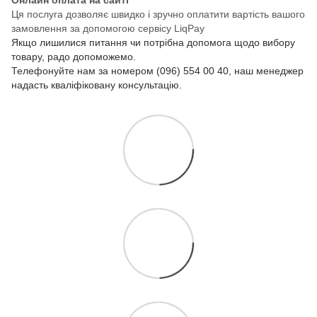
Онлайн оплата на сайті
Ця послуга дозволяє швидко і зручно оплатити вартість вашого
замовлення за допомогою сервісу LiqPay
Якщо лишилися питання чи потрібна допомога щодо вибору
товару, радо допоможемо.
Телефонуйте нам за номером (096) 554 00 40, наш менеджер
надасть кваліфіковану консультацію.