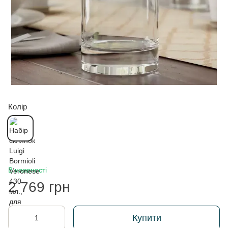
Колір
В наявності
2 769 грн
Купити