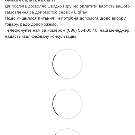
Онлайн оплата на сайті
Ця послуга дозволяє швидко і зручно оплатити вартість вашого
замовлення за допомогою сервісу LiqPay
Якщо лишилися питання чи потрібна допомога щодо вибору
товару, радо допоможемо.
Телефонуйте нам за номером (096) 554 00 40, наш менеджер
надасть кваліфіковану консультацію.