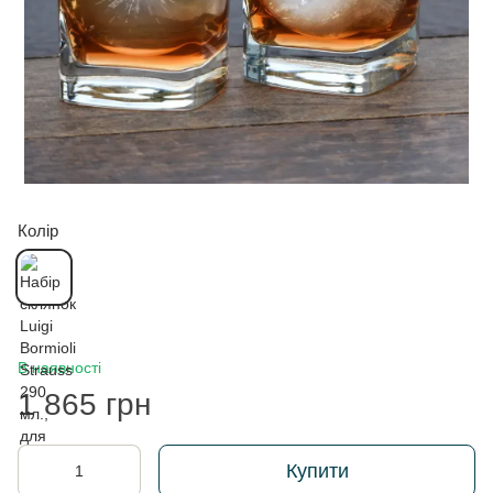
Колір
В наявності
1 865 грн
Купити