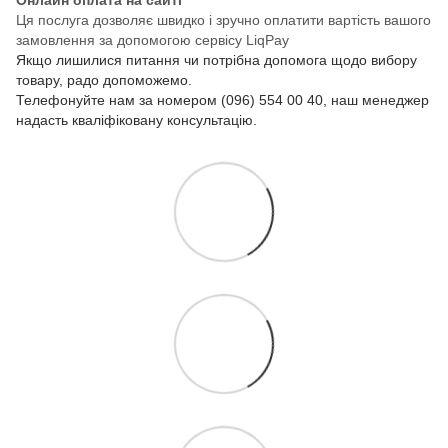
Онлайн оплата на сайті
Ця послуга дозволяє швидко і зручно оплатити вартість вашого
замовлення за допомогою сервісу LiqPay
Якщо лишилися питання чи потрібна допомога щодо вибору
товару, радо допоможемо.
Телефонуйте нам за номером (096) 554 00 40, наш менеджер
надасть кваліфіковану консультацію.