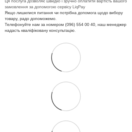
Ця послуга дозволяє швидко і зручно оплатити вартість вашого
замовлення за допомогою сервісу LiqPay
Якщо лишилися питання чи потрібна допомога щодо вибору
товару, радо допоможемо.
Телефонуйте нам за номером (096) 554 00 40, наш менеджер
надасть кваліфіковану консультацію.