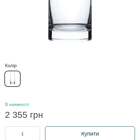
Колір
В наявності
2 355 грн
Купити