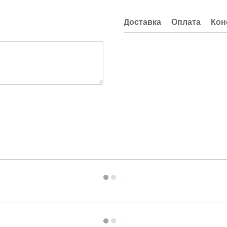
Доставка
Оплата
Кон