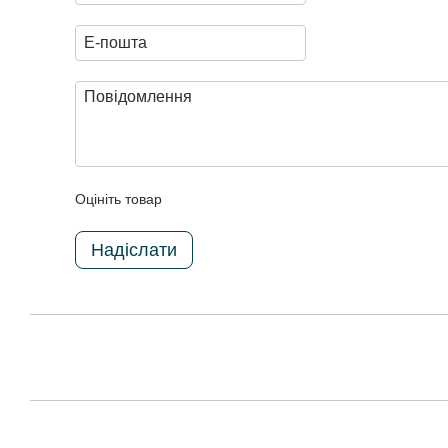
Оцініть товар
Надіслати