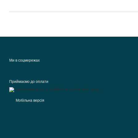
Ми в соцмережах
Приймаємо до оплати
Мобільна версія