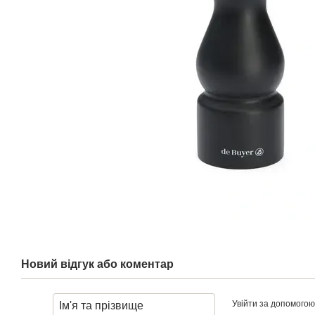
Новий відгук або коментар
Увійти за допомогою