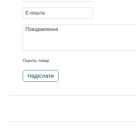
Оцініть товар
Надіслати