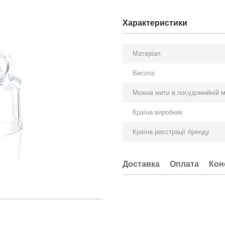
Характеристики
Матеріал
Висота
Можна мити в посудомийній 
Країна виробник
Країна реєстрації бренду
Доставка
Оплата
Кон