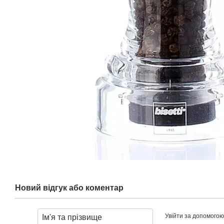
Новий відгук або коментар
Увійти за допомогою